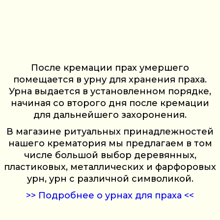
После кремации прах умершего
помещается в урну для хранения праха.
Урна выдается в установленном порядке,
начиная со второго дня после кремации
для дальнейшего захоронения.
В магазине ритуальных принадлежностей
нашего крематория мы предлагаем в том
числе большой выбор деревянных,
пластиковых, металлических и фарфоровых
урн, урн с различной символикой.
>> Подробнее о урнах для праха <<