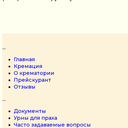
…
Главная
Кремация
О крематории
Прейскурант
Отзывы
…
Документы
Урны для праха
Часто задаваемые вопросы