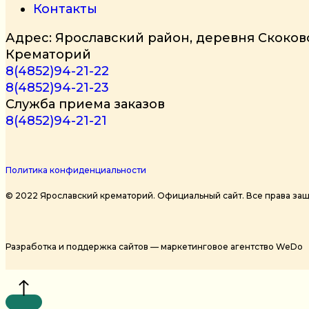
Контакты
Адрес: Ярославский район, деревня Скоково
Крематорий
8(4852)94-21-22
8(4852)94-21-23
Служба приема заказов
8(4852)94-21-21
Политика конфиденциальности
© 2022
Ярославский крематорий. Официальный сайт
. Все права з
Разработка и поддержка сайтов —
маркетинговое агентство WeDo