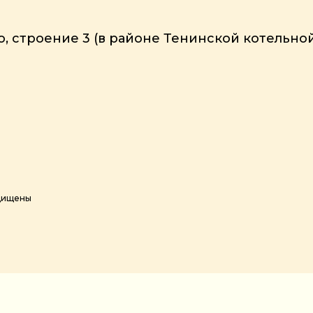
, строение 3 (в районе Тенинской котельной
ащищены