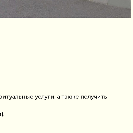
итуальные услуги, а также получить
).