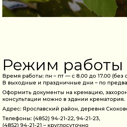
Режим работы
Время работы: пн – пт — с 8.00 до 17.00 (бе
В выходные и праздничные дни – по предва
Оформить документы на кремацию, захороне
консультации можно в здании крематория.
Адрес: Ярославский район, деревня Скоково
Телефоны: (4852) 94-21-22, 94-21-23,
(4852) 94-21-21 – круглосуточно